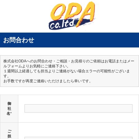
お問合わせ
株式会社ODAへのお問合わせ・ご相談・お見積りのご依頼はお電話またはメー
ルフォームよりお気軽にご連絡下さい。
１週間以上経過しても担当よりご連絡がない場合エラーの可能性がございま
す。
お手数ですが再度ご連絡いただけましたら幸いです。
御
社
名
*
ご
担