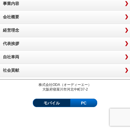
事業内容
会社概要
経営理念
代表挨拶
自社車両
社会貢献
株式会社ODA（オーディーエー）
大阪府寝屋川市河北中町37-2
モバイル
PC